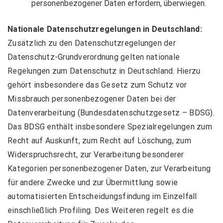
personenbezogener Daten erfordern, überwiegen.
Nationale Datenschutzregelungen in Deutschland:
Zusätzlich zu den Datenschutzregelungen der
Datenschutz-Grundverordnung gelten nationale
Regelungen zum Datenschutz in Deutschland. Hierzu
gehört insbesondere das Gesetz zum Schutz vor
Missbrauch personenbezogener Daten bei der
Datenverarbeitung (Bundesdatenschutzgesetz – BDSG).
Das BDSG enthält insbesondere Spezialregelungen zum
Recht auf Auskunft, zum Recht auf Löschung, zum
Widerspruchsrecht, zur Verarbeitung besonderer
Kategorien personenbezogener Daten, zur Verarbeitung
für andere Zwecke und zur Übermittlung sowie
automatisierten Entscheidungsfindung im Einzelfall
einschließlich Profiling. Des Weiteren regelt es die