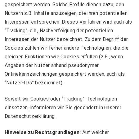
gespeichert werden. Solche Profile dienen dazu, den
Nutzern z.B. Inhalte anzuzeigen, die ihren potentiellen
Interessen entsprechen. Dieses Verfahren wird auch als
“Tracking”, d.h., Nachverfolgung der potentiellen
Interessen der Nutzer bezeichnet. Zu dem Begriff der
Cookies zählen wir ferner andere Technologien, die die
gleichen Funktionen wie Cookies erfüllen (z.B., wenn
Angaben der Nutzer anhand pseudonymer
Onlinekennzeichnungen gespeichert werden, auch als
“Nutzer-IDs” bezeichnet).
Soweit wir Cookies oder “Tracking”-Technologien
einsetzen, informieren wir Sie gesondert in unserer
Datenschutzerklärung.
Hinweise zu Rechtsgrundlagen:
Auf welcher