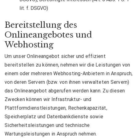
lit. f. DSGVO)
Bereitstellung des
Onlineangebotes und
Webhosting
Um unser Onlineangebot sicher und effizient
bereitstellen zu können, nehmen wir die Leistungen von
einem oder mehreren Webhosting-Anbietern in Anspruch,
von deren Servern (bzw. von ihnen verwalteten Servern)
das Onlineangebot abgerufen werden kann. Zu diesen
Zwecken können wir Infrastruktur- und
Plattformdienstleistungen, Rechenkapazität,
Speicherplatz und Datenbankdienste sowie
Sicherheitsleistungen und technische
Wartungsleistungen in Anspruch nehmen.