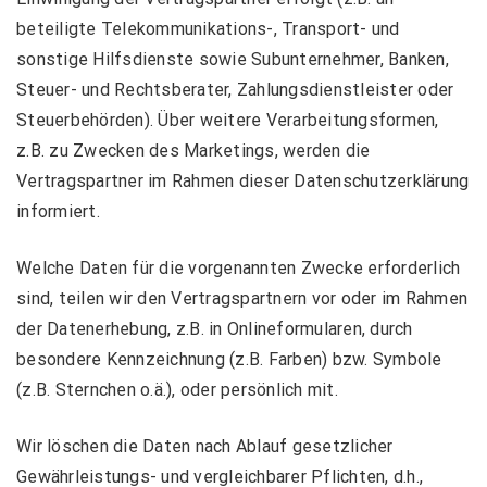
beteiligte Telekommunikations-, Transport- und
sonstige Hilfsdienste sowie Subunternehmer, Banken,
Steuer- und Rechtsberater, Zahlungsdienstleister oder
Steuerbehörden). Über weitere Verarbeitungsformen,
z.B. zu Zwecken des Marketings, werden die
Vertragspartner im Rahmen dieser Datenschutzerklärung
informiert.
Welche Daten für die vorgenannten Zwecke erforderlich
sind, teilen wir den Vertragspartnern vor oder im Rahmen
der Datenerhebung, z.B. in Onlineformularen, durch
besondere Kennzeichnung (z.B. Farben) bzw. Symbole
(z.B. Sternchen o.ä.), oder persönlich mit.
Wir löschen die Daten nach Ablauf gesetzlicher
Gewährleistungs- und vergleichbarer Pflichten, d.h.,