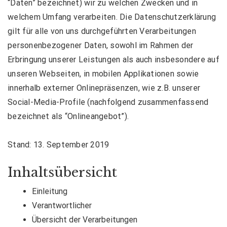
“Daten” bezeichnet) wir zu welchen Zwecken und in
welchem Umfang verarbeiten. Die Datenschutzerklärung
gilt für alle von uns durchgeführten Verarbeitungen
personenbezogener Daten, sowohl im Rahmen der
Erbringung unserer Leistungen als auch insbesondere auf
unseren Webseiten, in mobilen Applikationen sowie
innerhalb externer Onlinepräsenzen, wie z.B. unserer
Social-Media-Profile (nachfolgend zusammenfassend
bezeichnet als “Onlineangebot”).
Stand: 13. September 2019
Inhaltsübersicht
Einleitung
Verantwortlicher
Übersicht der Verarbeitungen