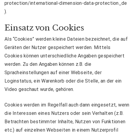
protection/international-dimension-data-protection_de
).
Einsatz von Cookies
Als “Cookies” werden kleine Dateien bezeichnet, die auf
Geräten der Nutzer gespeichert werden. Mittels
Cookies können unterschiedliche Angaben gespeichert
werden. Zu den Angaben können z.B. die
Spracheinstellungen auf einer Webseite, der
Loginstatus, ein Warenkorb oder die Stelle, an der ein
Video geschaut wurde, gehören.
Cookies werden im Regelfall auch dann eingesetzt, wenn
die Interessen eines Nutzers oder sein Verhalten (z.B.
Betrachten bestimmter Inhalte, Nutzen von Funktionen
etc.) auf einzelnen Webseiten in einem Nutzerprofil