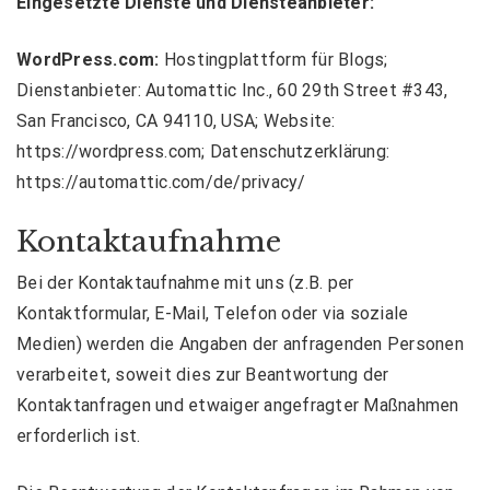
Eingesetzte Dienste und Diensteanbieter:
WordPress.com:
Hostingplattform für Blogs;
Dienstanbieter: Automattic Inc., 60 29th Street #343,
San Francisco, CA 94110, USA; Website:
https://wordpress.com
; Datenschutzerklärung:
https://automattic.com/de/privacy/
Kontaktaufnahme
Bei der Kontaktaufnahme mit uns (z.B. per
Kontaktformular, E-Mail, Telefon oder via soziale
Medien) werden die Angaben der anfragenden Personen
verarbeitet, soweit dies zur Beantwortung der
Kontaktanfragen und etwaiger angefragter Maßnahmen
erforderlich ist.