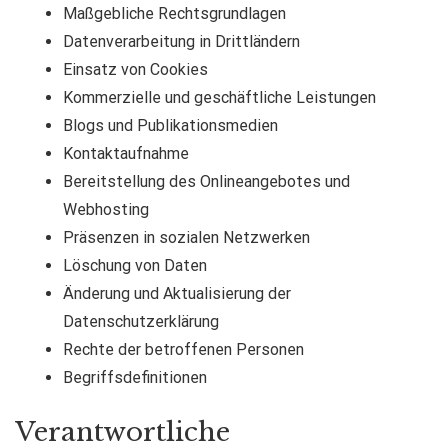
Maßgebliche Rechtsgrundlagen
Datenverarbeitung in Drittländern
Einsatz von Cookies
Kommerzielle und geschäftliche Leistungen
Blogs und Publikationsmedien
Kontaktaufnahme
Bereitstellung des Onlineangebotes und
Webhosting
Präsenzen in sozialen Netzwerken
Löschung von Daten
Änderung und Aktualisierung der
Datenschutzerklärung
Rechte der betroffenen Personen
Begriffsdefinitionen
Verantwortliche