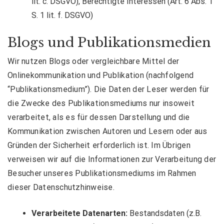
lit. c. DSGVO), Berechtigte Interessen (Art. 6 Abs. 1
S. 1 lit. f. DSGVO)
Blogs und Publikationsmedien
Wir nutzen Blogs oder vergleichbare Mittel der
Onlinekommunikation und Publikation (nachfolgend
“Publikationsmedium”). Die Daten der Leser werden für
die Zwecke des Publikationsmediums nur insoweit
verarbeitet, als es für dessen Darstellung und die
Kommunikation zwischen Autoren und Lesern oder aus
Gründen der Sicherheit erforderlich ist. Im Übrigen
verweisen wir auf die Informationen zur Verarbeitung der
Besucher unseres Publikationsmediums im Rahmen
dieser Datenschutzhinweise.
Verarbeitete Datenarten:
Bestandsdaten (z.B.