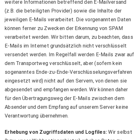
weitere Informationen betreffend den E-Mailversand
(z.B. die beteiligten Provider) sowie die Inhalte der
jeweiligen E-Mails verarbeitet. Die vorgenannten Daten
können ferner zu Zwecken der Erkennung von SPAM
verarbeitet werden. Wir bitten darum, zu beachten, dass
E-Mails im Internet grundsätzlich nicht verschlüsselt
versendet werden. Im Regelfall werden E-Mails zwar auf
dem Transportweg verschlüsselt, aber (sofern kein
sogenanntes Ende-zu-Ende-Verschlüsselungsverfahren
eingesetzt wird) nicht auf den Servern, von denen sie
abgesendet und empfangen werden. Wir können daher
für den Übertragungsweg der E-Mails zwischen dem
Absender und dem Empfang auf unserem Server keine
Verantwortung übernehmen.
Erhebung von Zugriffsdaten und Logfiles:
Wir selbst