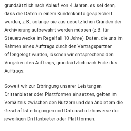
grundsätzlich nach Ablauf von 4 Jahren, es sei denn,
dass die Daten in einem Kundenkonto gespeichert
werden, z.B., solange sie aus gesetzlichen Gründen der
Archivierung aufbewahrt werden müssen (z.B. für
Steuerzwecke im Regelfall 10 Jahre). Daten, die uns im
Rahmen eines Auftrags durch den Vertragspartner
offengelegt wurden, löschen wir entsprechend den
Vorgaben des Auftrags, grundsätzlich nach Ende des
Auftrags.
Soweit wir zur Erbringung unserer Leistungen
Drittanbieter oder Plattformen einsetzen, gelten im
Verhältnis zwischen den Nutzern und den Anbietern die
Geschäftsbedingungen und Datenschutzhinweise der
jeweiligen Drittanbieter oder Plattformen.