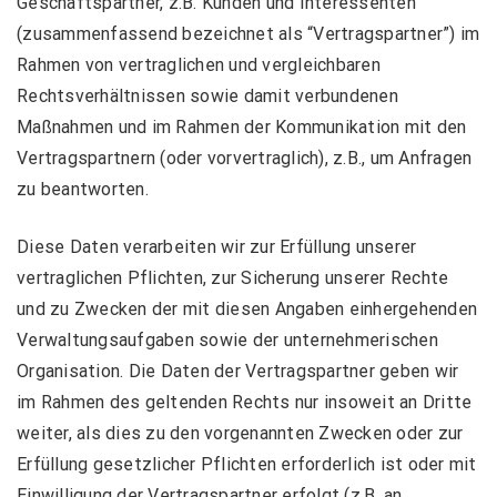
Geschäftspartner, z.B. Kunden und Interessenten
(zusammenfassend bezeichnet als “Vertragspartner”) im
Rahmen von vertraglichen und vergleichbaren
Rechtsverhältnissen sowie damit verbundenen
Maßnahmen und im Rahmen der Kommunikation mit den
Vertragspartnern (oder vorvertraglich), z.B., um Anfragen
zu beantworten.
Diese Daten verarbeiten wir zur Erfüllung unserer
vertraglichen Pflichten, zur Sicherung unserer Rechte
und zu Zwecken der mit diesen Angaben einhergehenden
Verwaltungsaufgaben sowie der unternehmerischen
Organisation. Die Daten der Vertragspartner geben wir
im Rahmen des geltenden Rechts nur insoweit an Dritte
weiter, als dies zu den vorgenannten Zwecken oder zur
Erfüllung gesetzlicher Pflichten erforderlich ist oder mit
Einwilligung der Vertragspartner erfolgt (z.B. an