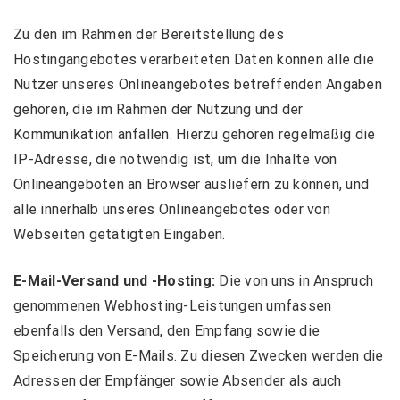
Zu den im Rahmen der Bereitstellung des
Hostingangebotes verarbeiteten Daten können alle die
Nutzer unseres Onlineangebotes betreffenden Angaben
gehören, die im Rahmen der Nutzung und der
Kommunikation anfallen. Hierzu gehören regelmäßig die
IP-Adresse, die notwendig ist, um die Inhalte von
Onlineangeboten an Browser ausliefern zu können, und
alle innerhalb unseres Onlineangebotes oder von
Webseiten getätigten Eingaben.
E-Mail-Versand und -Hosting:
Die von uns in Anspruch
genommenen Webhosting-Leistungen umfassen
ebenfalls den Versand, den Empfang sowie die
Speicherung von E-Mails. Zu diesen Zwecken werden die
Adressen der Empfänger sowie Absender als auch