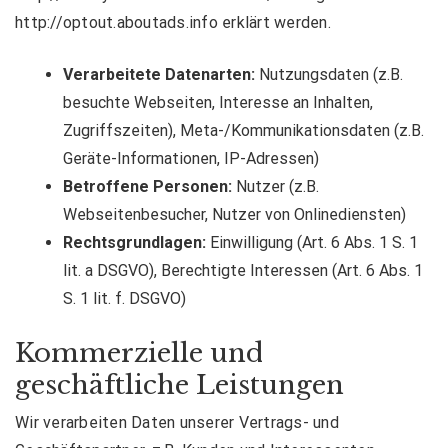
http://optout.aboutads.info
erklärt werden.
Verarbeitete Datenarten:
Nutzungsdaten (z.B.
besuchte Webseiten, Interesse an Inhalten,
Zugriffszeiten), Meta-/Kommunikationsdaten (z.B.
Geräte-Informationen, IP-Adressen)
Betroffene Personen:
Nutzer (z.B.
Webseitenbesucher, Nutzer von Onlinediensten)
Rechtsgrundlagen:
Einwilligung (Art. 6 Abs. 1 S. 1
lit. a DSGVO), Berechtigte Interessen (Art. 6 Abs. 1
S. 1 lit. f. DSGVO)
Kommerzielle und
geschäftliche Leistungen
Wir verarbeiten Daten unserer Vertrags- und