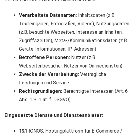
Verarbeitete Datenarten:
Inhaltsdaten (z.B.
Texteingaben, Fotografien, Videos), Nutzungsdaten
(z.B. besuchte Webseiten, Interesse an Inhalten,
Zugriffszeiten), Meta-/Kommunikationsdaten (z.B.
Geräte-Informationen, IP-Adressen)
Betroffene Personen:
Nutzer (z.B.
Webseitenbesucher, Nutzer von Onlinediensten)
Zwecke der Verarbeitung:
Vertragliche
Leistungen und Service
Rechtsgrundlagen:
Berechtigte Interessen (Art. 6
Abs. 1 S. 1 lit. f. DSGVO)
Eingesetzte Dienste und Diensteanbieter:
1&1 IONOS: Hostingplattform für E-Commerce /