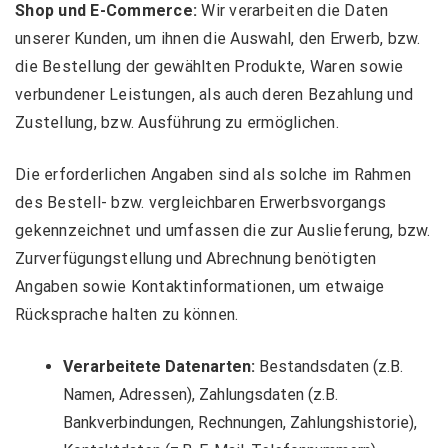
Shop und E-Commerce:
Wir verarbeiten die Daten
unserer Kunden, um ihnen die Auswahl, den Erwerb, bzw.
die Bestellung der gewählten Produkte, Waren sowie
verbundener Leistungen, als auch deren Bezahlung und
Zustellung, bzw. Ausführung zu ermöglichen.
Die erforderlichen Angaben sind als solche im Rahmen
des Bestell- bzw. vergleichbaren Erwerbsvorgangs
gekennzeichnet und umfassen die zur Auslieferung, bzw.
Zurverfügungstellung und Abrechnung benötigten
Angaben sowie Kontaktinformationen, um etwaige
Rücksprache halten zu können.
Verarbeitete Datenarten:
Bestandsdaten (z.B.
Namen, Adressen), Zahlungsdaten (z.B.
Bankverbindungen, Rechnungen, Zahlungshistorie),