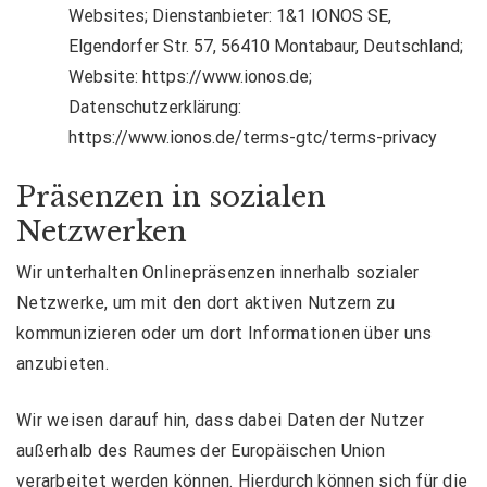
Websites; Dienstanbieter: 1&1 IONOS SE,
Elgendorfer Str. 57, 56410 Montabaur, Deutschland;
Website:
https://www.ionos.de
;
Datenschutzerklärung:
https://www.ionos.de/terms-gtc/terms-privacy
Präsenzen in sozialen
Netzwerken
Wir unterhalten Onlinepräsenzen innerhalb sozialer
Netzwerke, um mit den dort aktiven Nutzern zu
kommunizieren oder um dort Informationen über uns
anzubieten.
Wir weisen darauf hin, dass dabei Daten der Nutzer
außerhalb des Raumes der Europäischen Union
verarbeitet werden können. Hierdurch können sich für die