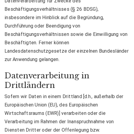
Datenverarbeitung für Zwecke des
Beschäftigungsverhältnisses (§ 26 BDSG),
insbesondere im Hinblick auf die Begründung,
Durchführung oder Beendigung von
Beschäftigungsverhältnissen sowie die Einwilligung von
Beschäftigten. Ferner können
Landesdatenschutzgesetze der einzelnen Bundesländer
zur Anwendung gelangen.
Datenverarbeitung in
Drittländern
Sofern wir Daten in einem Drittland [d.h., außerhalb der
Europäischen Union (EU), des Europäischen
Wirtschaftsraums (EWR)] verarbeiten oder die
Verarbeitung im Rahmen der Inanspruchnahme von
Diensten Dritter oder der Offenlegung bzw.