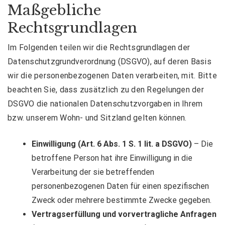
Maßgebliche
Rechtsgrundlagen
Im Folgenden teilen wir die Rechtsgrundlagen der
Datenschutzgrundverordnung (DSGVO), auf deren Basis
wir die personenbezogenen Daten verarbeiten, mit. Bitte
beachten Sie, dass zusätzlich zu den Regelungen der
DSGVO die nationalen Datenschutzvorgaben in Ihrem
bzw. unserem Wohn- und Sitzland gelten können.
Einwilligung (Art. 6 Abs. 1 S. 1 lit. a DSGVO)
– Die
betroffene Person hat ihre Einwilligung in die
Verarbeitung der sie betreffenden
personenbezogenen Daten für einen spezifischen
Zweck oder mehrere bestimmte Zwecke gegeben.
Vertragserfüllung und vorvertragliche Anfragen