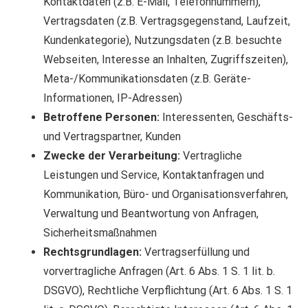
Kontaktdaten (z.B. E-Mail, Telefonnummern),
Vertragsdaten (z.B. Vertragsgegenstand, Laufzeit,
Kundenkategorie), Nutzungsdaten (z.B. besuchte
Webseiten, Interesse an Inhalten, Zugriffszeiten),
Meta-/Kommunikationsdaten (z.B. Geräte-
Informationen, IP-Adressen)
Betroffene Personen:
Interessenten, Geschäfts-
und Vertragspartner, Kunden
Zwecke der Verarbeitung:
Vertragliche
Leistungen und Service, Kontaktanfragen und
Kommunikation, Büro- und Organisationsverfahren,
Verwaltung und Beantwortung von Anfragen,
Sicherheitsmaßnahmen
Rechtsgrundlagen:
Vertragserfüllung und
vorvertragliche Anfragen (Art. 6 Abs. 1 S. 1 lit. b.
DSGVO), Rechtliche Verpflichtung (Art. 6 Abs. 1 S. 1