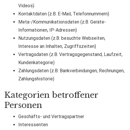
Videos)
Kontaktdaten (z.B. E-Mail, Telefonnummern)
Meta-/Kommunikationsdaten (z.B. Geräte-
Informationen, IP-Adressen)
Nutzungsdaten (z.B. besuchte Webseiten,
Interesse an Inhalten, Zugriffszeiten)
Vertragsdaten (z.B. Vertragsgegenstand, Laufzeit,
Kundenkategorie)
Zahlungsdaten (z.B. Bankverbindungen, Rechnungen,
Zahlungshistorie)
Kategorien betroffener
Personen
Geschäfts- und Vertragspartner
Interessenten