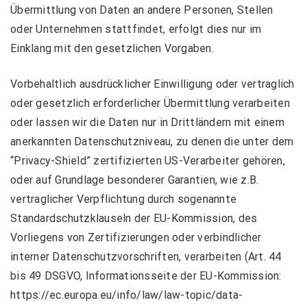
Übermittlung von Daten an andere Personen, Stellen
oder Unternehmen stattfindet, erfolgt dies nur im
Einklang mit den gesetzlichen Vorgaben.
Vorbehaltlich ausdrücklicher Einwilligung oder vertraglich
oder gesetzlich erforderlicher Übermittlung verarbeiten
oder lassen wir die Daten nur in Drittländern mit einem
anerkannten Datenschutzniveau, zu denen die unter dem
“Privacy-Shield” zertifizierten US-Verarbeiter gehören,
oder auf Grundlage besonderer Garantien, wie z.B.
vertraglicher Verpflichtung durch sogenannte
Standardschutzklauseln der EU-Kommission, des
Vorliegens von Zertifizierungen oder verbindlicher
interner Datenschutzvorschriften, verarbeiten (Art. 44
bis 49 DSGVO, Informationsseite der EU-Kommission:
https://ec.europa.eu/info/law/law-topic/data-