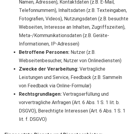
Namen, Adressen), Kontaktdaten (z.B. E-Mail,
Telefonnummern), Inhaltsdaten (z.B. Texteingaben,
Fotografien, Videos), Nutzungsdaten (z.B. besuchte
Webseiten, Interesse an Inhalten, Zugriffszeiten),
Meta-/Kommunikationsdaten (z.B. Geräte-
Informationen, IP-Adressen)
Betroffene Personen:
Nutzer (z.B.
Webseitenbesucher, Nutzer von Onlinediensten)
Zwecke der Verarbeitung:
Vertragliche
Leistungen und Service, Feedback (z.B. Sammeln
von Feedback via Online-Formular)
Rechtsgrundlagen:
Vertragserfüllung und
vorvertragliche Anfragen (Art. 6 Abs. 1 S. 1 lit. b.
DSGVO), Berechtigte Interessen (Art. 6 Abs. 1 S. 1
lit. f. DSGVO)