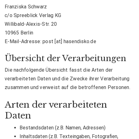
Franziska Schwarz
c/o Spreeblick Verlag KG
Willibald-Alexis-Str. 20
10965 Berlin
E-Mail-Adresse: post [at] hasendisko.de
Übersicht der Verarbeitungen
Die nachfolgende Übersicht fasst die Arten der
verarbeiteten Daten und die Zwecke ihrer Verarbeitung
zusammen und verweist auf die betroffenen Personen.
Arten der verarbeiteten
Daten
Bestandsdaten (z.B. Namen, Adressen)
Inhaltsdaten (z.B. Texteingaben, Fotografien,