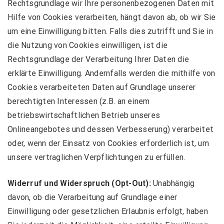
Rechtsgrundlage wir Ihre personenbezogenen Daten mit
Hilfe von Cookies verarbeiten, hängt davon ab, ob wir Sie
um eine Einwilligung bitten. Falls dies zutrifft und Sie in
die Nutzung von Cookies einwilligen, ist die
Rechtsgrundlage der Verarbeitung Ihrer Daten die
erklärte Einwilligung. Andernfalls werden die mithilfe von
Cookies verarbeiteten Daten auf Grundlage unserer
berechtigten Interessen (z.B. an einem
betriebswirtschaftlichen Betrieb unseres
Onlineangebotes und dessen Verbesserung) verarbeitet
oder, wenn der Einsatz von Cookies erforderlich ist, um
unsere vertraglichen Verpflichtungen zu erfüllen.
Widerruf und Widerspruch (Opt-Out):
Unabhängig
davon, ob die Verarbeitung auf Grundlage einer
Einwilligung oder gesetzlichen Erlaubnis erfolgt, haben