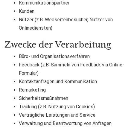
Kommunikationspartner
Kunden
Nutzer (z.B. Webseitenbesucher, Nutzer von
Onlinediensten)
Zwecke der Verarbeitung
Büro- und Organisationsverfahren
Feedback (z.B. Sammeln von Feedback via Online-
Formular)
Kontaktanfragen und Kommunikation
Remarketing
Sicherheitsmaßnahmen
Tracking (z.B. Nutzung von Cookies)
Vertragliche Leistungen und Service
Verwaltung und Beantwortung von Anfragen