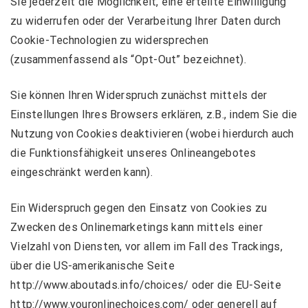
Sie jederzeit die Möglichkeit, eine erteilte Einwilligung
zu widerrufen oder der Verarbeitung Ihrer Daten durch
Cookie-Technologien zu widersprechen
(zusammenfassend als “Opt-Out” bezeichnet).
Sie können Ihren Widerspruch zunächst mittels der
Einstellungen Ihres Browsers erklären, z.B., indem Sie die
Nutzung von Cookies deaktivieren (wobei hierdurch auch
die Funktionsfähigkeit unseres Onlineangebotes
eingeschränkt werden kann).
Ein Widerspruch gegen den Einsatz von Cookies zu
Zwecken des Onlinemarketings kann mittels einer
Vielzahl von Diensten, vor allem im Fall des Trackings,
über die US-amerikanische Seite
http://www.aboutads.info/choices/
oder die EU-Seite
http://www.youronlinechoices.com/
oder generell auf